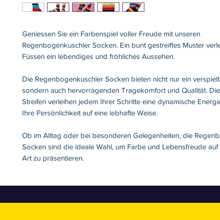
Geniessen Sie ein Farbenspiel voller Freude mit unseren
Regenbogenkuschler Socken. Ein bunt gestreiftes Muster verle
Füssen ein lebendiges und fröhliches Aussehen.
Die Regenbogenkuschler Socken bieten nicht nur ein verspielt
sondern auch hervorragenden Tragekomfort und Qualität. Di
Streifen verleihen jedem Ihrer Schritte eine dynamische Energ
Ihre Persönlichkeit auf eine lebhafte Weise.
Ob im Alltag oder bei besonderen Gelegenheiten, die Regen
Socken sind die ideale Wahl, um Farbe und Lebensfreude auf e
Art zu präsentieren.